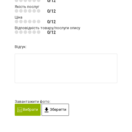
0/12
Якість послуг
0/12
Ціна
0/12
Відповідність товару/послуги опису
0/12
Відгук:
Завантажити фото:
Вибрати
Зберегти