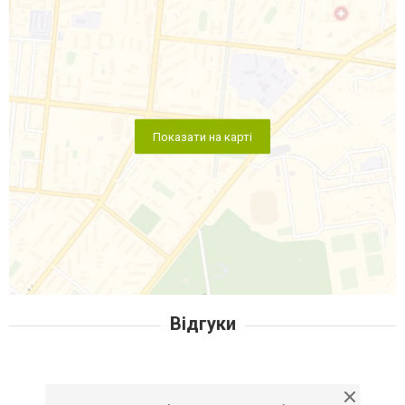
Показати на карті
Відгуки