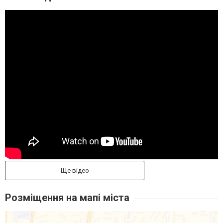
Ще відео
Розміщення на мапі міста