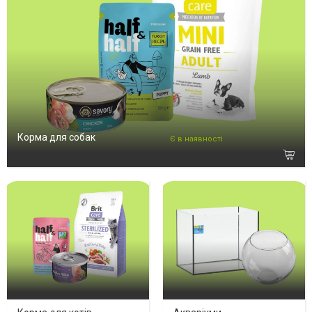
Корма для собак
Є в наявності